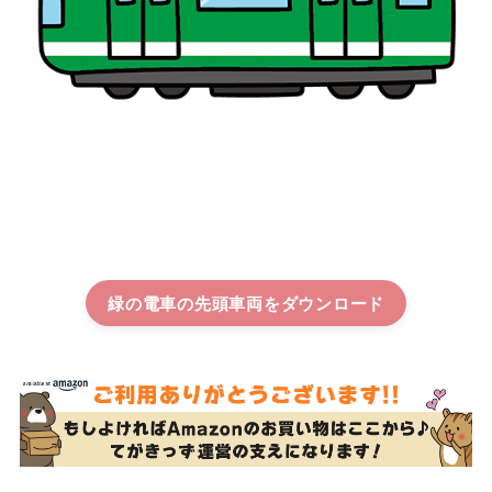
緑の電車の先頭車両