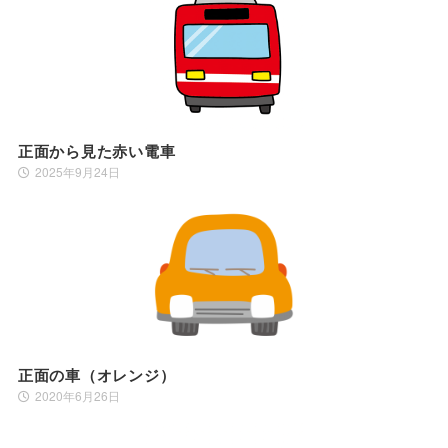
正面から見た赤い電車
2025年9月24日
正面の車（オレンジ）
2020年6月26日