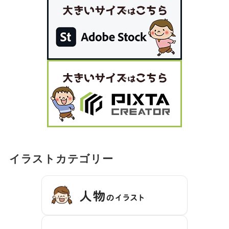
イラストカテゴリー