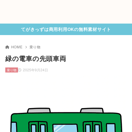
てがきっずは商用利用OKの無料素材サイト
HOME
乗り物
緑の電車の先頭車両
2025年9月24日
乗り物