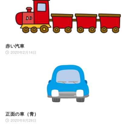
赤い汽車
2020年2月14日
正面の車（青）
2020年6月26日