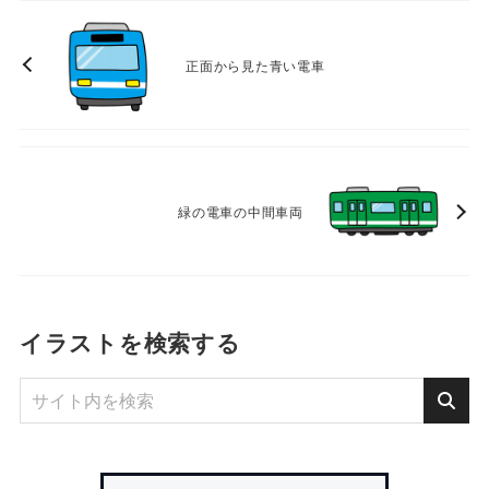
正面から見た青い電車
緑の電車の中間車両
イラストを検索する