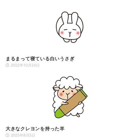
まるまって寝ている白いうさぎ
2022年10月24日
大きなクレヨンを持った羊
2025年8月5日