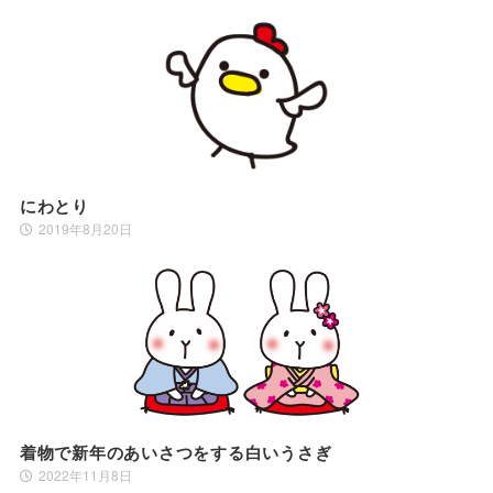
にわとり
2019年8月20日
着物で新年のあいさつをする白いうさぎ
2022年11月8日