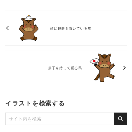
頭に鏡餅を置いている馬
扇子を持って踊る馬
イラストを検索する