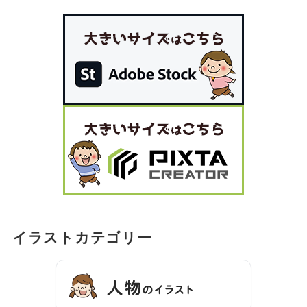
イラストカテゴリー