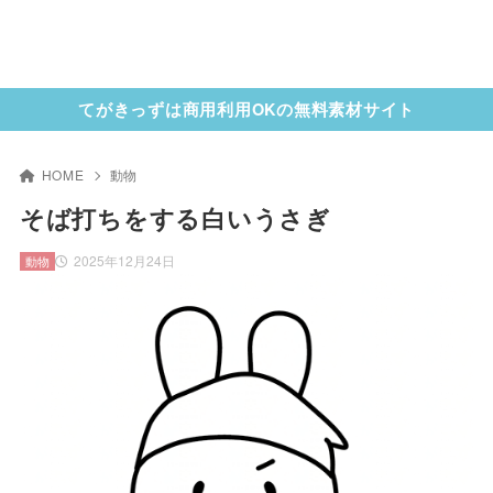
てがきっずは商用利用OKの無料素材サイト
HOME
動物
そば打ちをする白いうさぎ
2025年12月24日
動物