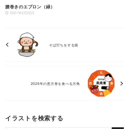
腰巻きのエプロン（緑）
2021年2月22日
そば打ちをする猿
2026年の恵方巻を食べる方角
イラストを検索する