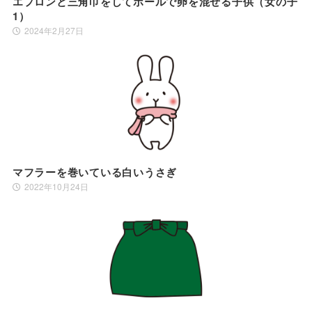
エプロンと三角巾をしてボールで卵を混ぜる子供（女の子
1）
2024年2月27日
マフラーを巻いている白いうさぎ
2022年10月24日