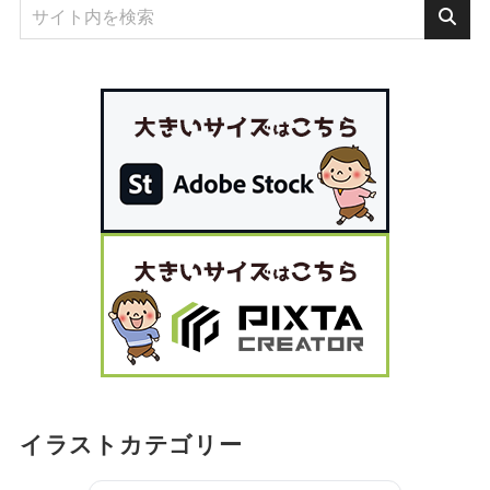
イラストカテゴリー