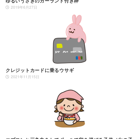
ゆるいうさぎのガーランド付き枠
2019年6月27日
クレジットカードに乗るウサギ
2021年11月15日