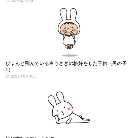
2025年2月24日
ぴょんと飛んでいる白うさぎの格好をした子供（男の子
1）
2023年8月30日