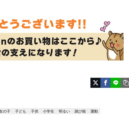
女の子
子ども
子供
小学生
明るい
跳び箱
運動