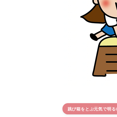
跳び箱をとぶ元気で明る