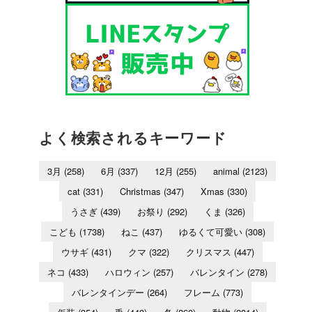
よく検索されるキーワード
3月
(258)
6月
(337)
12月
(255)
animal
(2123)
cat
(331)
Christmas
(347)
Xmas
(330)
うさぎ
(439)
お祭り
(292)
くま
(326)
こども
(1738)
ねこ
(437)
ゆるくて可愛い
(308)
ウサギ
(431)
クマ
(322)
クリスマス
(447)
ネコ
(433)
ハロウィン
(257)
バレンタイン
(278)
バレンタインデー
(264)
フレーム
(773)