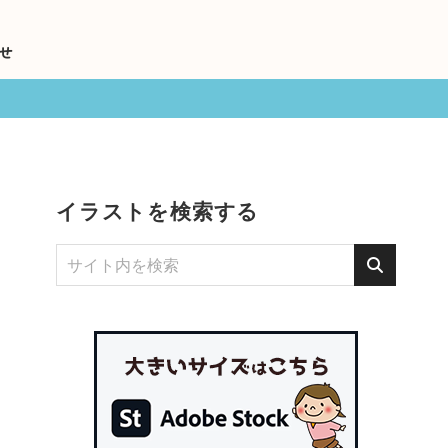
せ
イラストを検索する