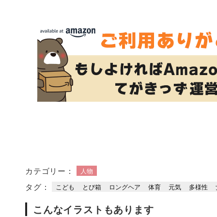
カテゴリー：
人物
タグ：
こども
とび箱
ロングヘア
体育
元気
多様性
こんなイラストもあります