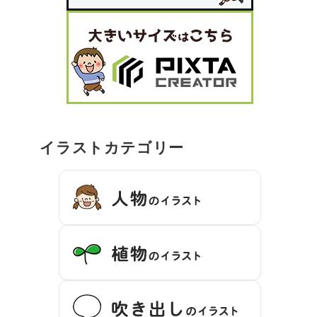
イラストカテゴリー