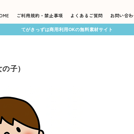
OME
ご利用規約・禁止事項
よくあるご質問
お問い合わ
てがきっずは商用利用OKの無料素材サイト
女の子）