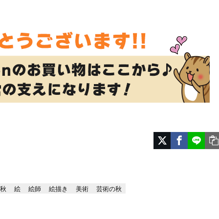
秋
絵
絵師
絵描き
美術
芸術の秋