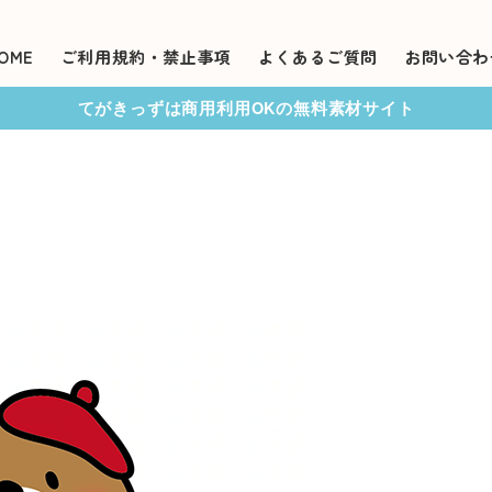
OME
ご利用規約・禁止事項
よくあるご質問
お問い合わ
てがきっずは商用利用OKの無料素材サイト