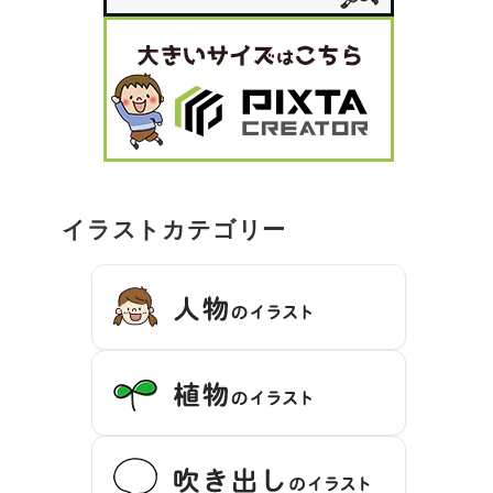
イラストカテゴリー