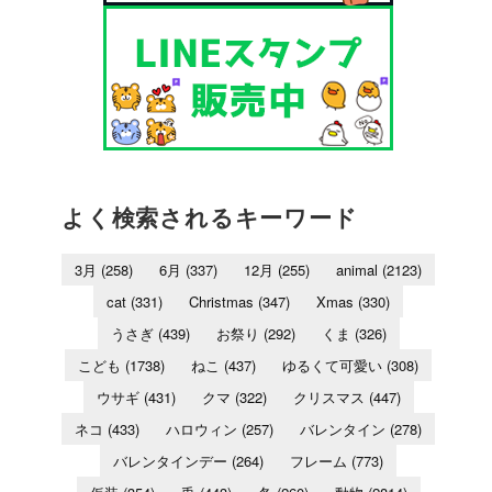
よく検索されるキーワード
3月
(258)
6月
(337)
12月
(255)
animal
(2123)
cat
(331)
Christmas
(347)
Xmas
(330)
うさぎ
(439)
お祭り
(292)
くま
(326)
こども
(1738)
ねこ
(437)
ゆるくて可愛い
(308)
ウサギ
(431)
クマ
(322)
クリスマス
(447)
ネコ
(433)
ハロウィン
(257)
バレンタイン
(278)
バレンタインデー
(264)
フレーム
(773)