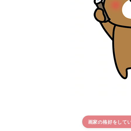
画家の格好をして