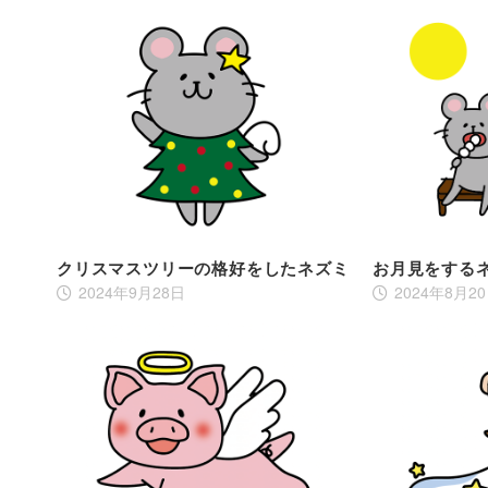
クリスマスツリーの格好をしたネズミ
お月見をする
2024年9月28日
2024年8月2