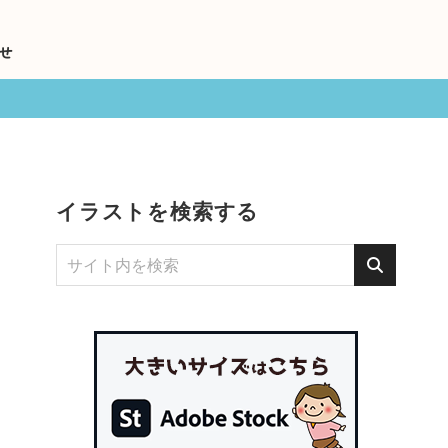
せ
イラストを検索する