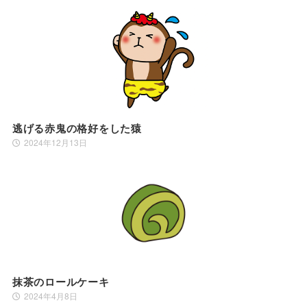
逃げる赤鬼の格好をした猿
2024年12月13日
抹茶のロールケーキ
2024年4月8日