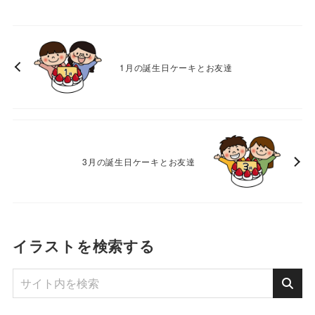
1月の誕生日ケーキとお友達
3月の誕生日ケーキとお友達
イラストを検索する