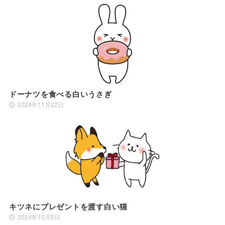
ドーナツを食べる白いうさぎ
2024年11月22日
キツネにプレゼントを渡す白い猫
2024年10月8日