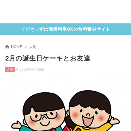
てがきっずは商用利用OKの無料素材サイト
HOME
人物
2月の誕生日ケーキとお友達
2026年5月20日
人物