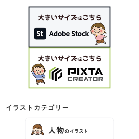
イラストカテゴリー