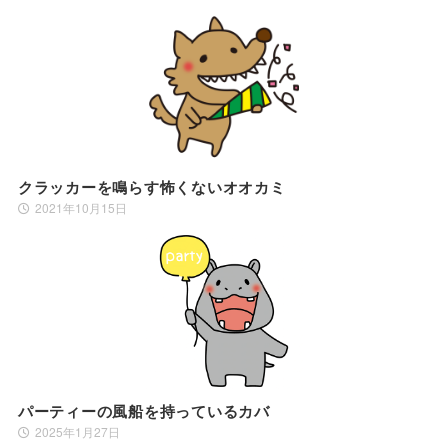
クラッカーを鳴らす怖くないオオカミ
2021年10月15日
パーティーの風船を持っているカバ
2025年1月27日