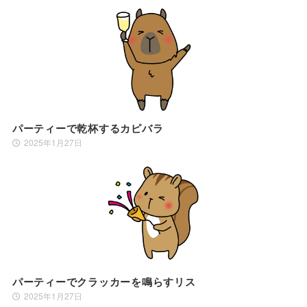
パーティーで乾杯するカピバラ
2025年1月27日
パーティーでクラッカーを鳴らすリス
2025年1月27日