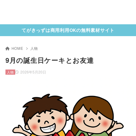
てがきっずは商用利用OKの無料素材サイト
HOME
人物
9月の誕生日ケーキとお友達
2026年5月20日
人物