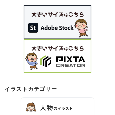
イラストカテゴリー