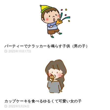
パーティーでクラッカーを鳴らす子供（男の子）
2023年10月17日
カップケーキを食べるゆるくて可愛い女の子
2022年5月24日