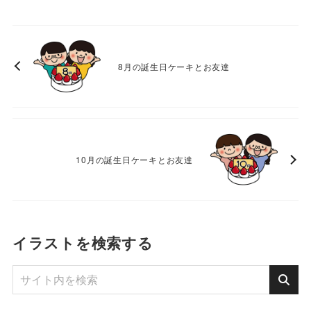
8月の誕生日ケーキとお友達
10月の誕生日ケーキとお友達
イラストを検索する