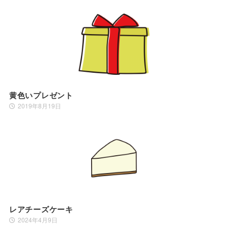
黄色いプレゼント
2019年8月19日
レアチーズケーキ
2024年4月9日