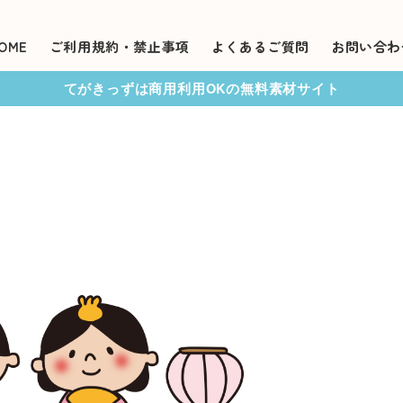
OME
ご利用規約・禁止事項
よくあるご質問
お問い合わ
てがきっずは商用利用OKの無料素材サイト