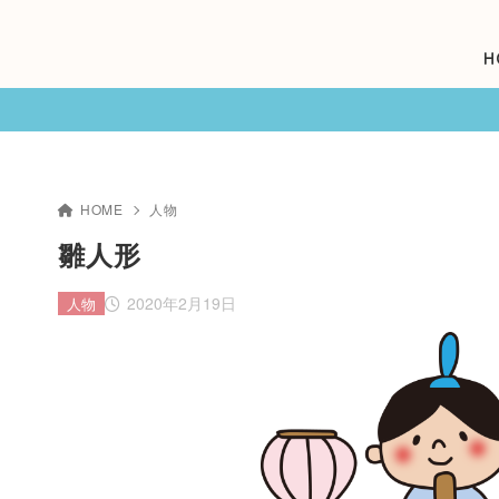
H
HOME
人物
雛人形
2020年2月19日
人物