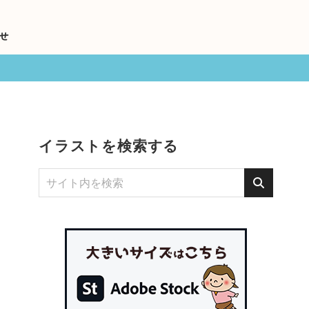
せ
イラストを検索する