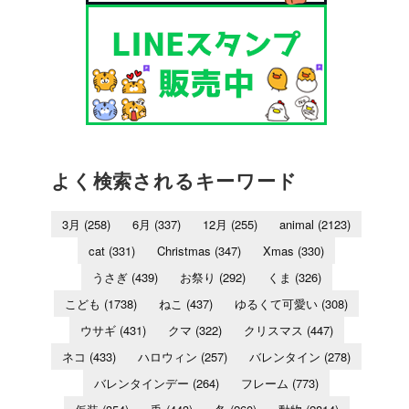
よく検索されるキーワード
3月
(258)
6月
(337)
12月
(255)
animal
(2123)
cat
(331)
Christmas
(347)
Xmas
(330)
うさぎ
(439)
お祭り
(292)
くま
(326)
こども
(1738)
ねこ
(437)
ゆるくて可愛い
(308)
ウサギ
(431)
クマ
(322)
クリスマス
(447)
ネコ
(433)
ハロウィン
(257)
バレンタイン
(278)
バレンタインデー
(264)
フレーム
(773)