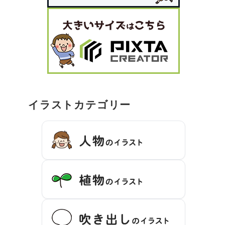
イラストカテゴリー