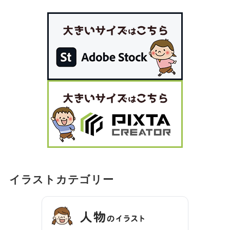
イラストカテゴリー