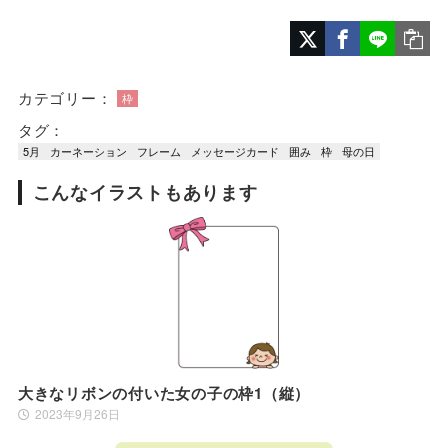
カテゴリー：
枠
タグ：
5月
カーネーション
フレーム
メッセージカード
囲み
枠
母の日
こんなイラストもあります
大きなリボンの付いた女の子の枠1（縦）
2023年9月26日