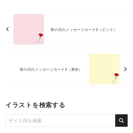
母の日のメッセージカード2（ピンク）
母の日のメッセージカード2（黄色）
イラストを検索する