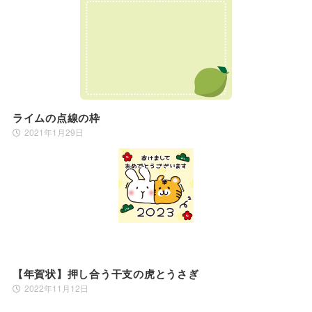
ライムの点線の枠
2021年1月29日
【年賀状】押し合う干支の虎とうさぎ
2022年11月12日