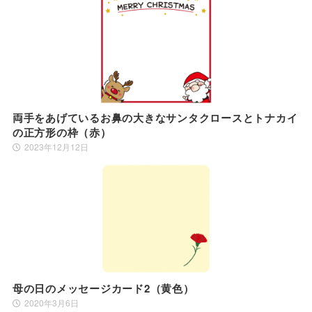
両手をあげているお鼻の大きなサンタクロースとトナカイ
の正方形の枠（赤）
2023年12月12日
母の日のメッセージカード2（黄色）
2020年3月6日