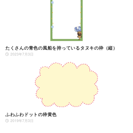
たくさんの青色の風船を持っているタヌキの枠（縦）
2023年7月3日
ふわふわドットの枠黄色
2019年7月3日