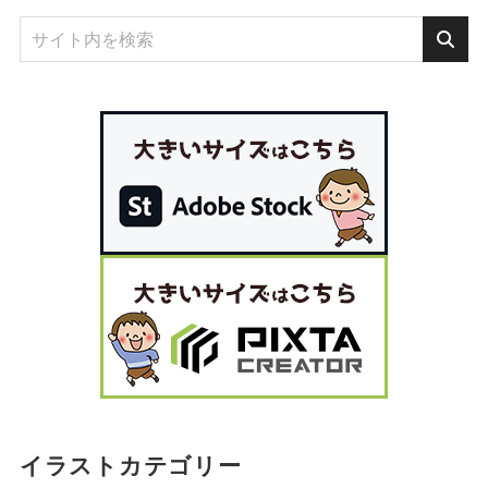
イラストカテゴリー