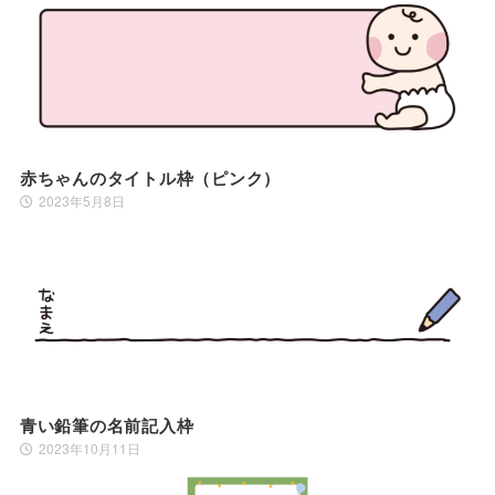
赤ちゃんのタイトル枠（ピンク）
2023年5月8日
青い鉛筆の名前記入枠
2023年10月11日