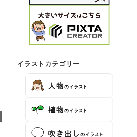
イラストカテゴリー