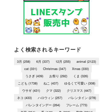
よく検索されるキーワード
3月
(258)
6月
(337)
12月
(255)
animal
(2123)
cat
(331)
Christmas
(347)
Xmas
(330)
うさぎ
(439)
お祭り
(292)
くま
(326)
こども
(1738)
ねこ
(437)
ゆるくて可愛い
(308)
ウサギ
(431)
クマ
(322)
クリスマス
(447)
ネコ
(433)
ハロウィン
(257)
バレンタイン
(278)
バレンタインデー
(264)
フレーム
(773)