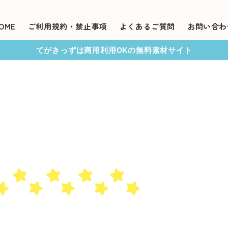
OME
ご利用規約・禁止事項
よくあるご質問
お問い合わ
てがきっずは商用利用OKの無料素材サイト