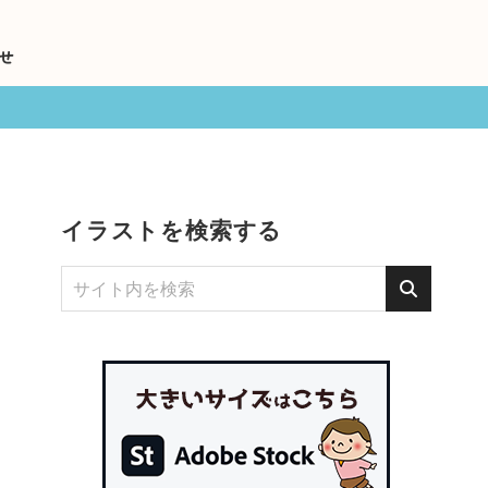
せ
イラストを検索する