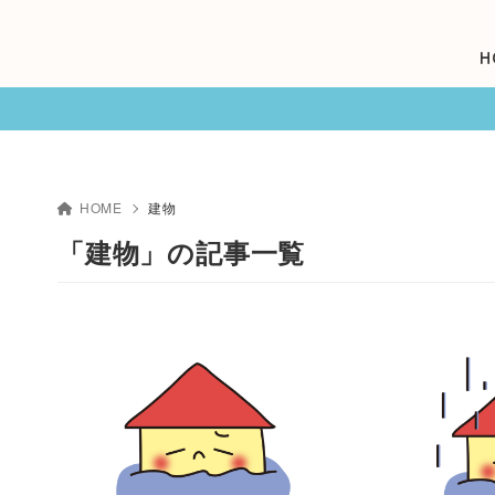
H
HOME
建物
「建物」の記事一覧