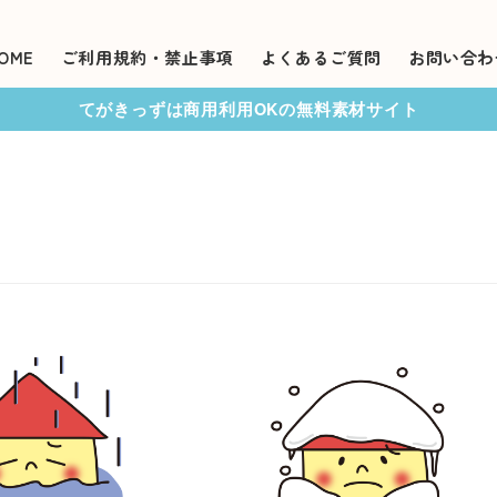
OME
ご利用規約・禁止事項
よくあるご質問
お問い合わ
てがきっずは商用利用OKの無料素材サイト