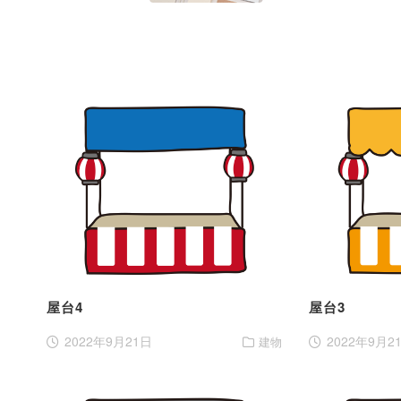
屋台4
屋台3
2022年9月21日
2022年9月2
建物