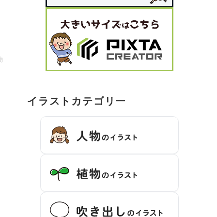
物
イラストカテゴリー