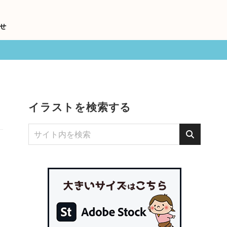
せ
イラストを検索する