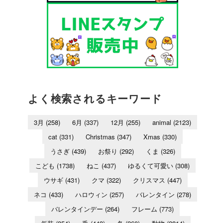
よく検索されるキーワード
3月
(258)
6月
(337)
12月
(255)
animal
(2123)
cat
(331)
Christmas
(347)
Xmas
(330)
うさぎ
(439)
お祭り
(292)
くま
(326)
こども
(1738)
ねこ
(437)
ゆるくて可愛い
(308)
ウサギ
(431)
クマ
(322)
クリスマス
(447)
ネコ
(433)
ハロウィン
(257)
バレンタイン
(278)
バレンタインデー
(264)
フレーム
(773)