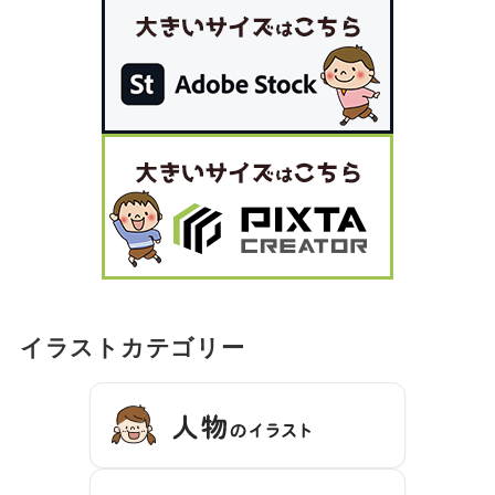
イラストカテゴリー