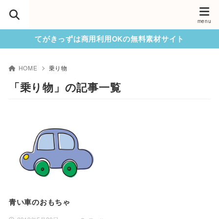
てがきっずは商用利用OKの無料素材サイト
HOME
乗り物
「乗り物」の記事一覧
青い車のおもちゃ