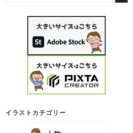
イラストカテゴリー