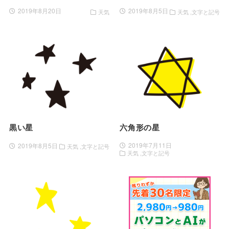
2019年8月20日
2019年8月5日
天気
天気
文字と記号
黒い星
六角形の星
2019年7月11日
2019年8月5日
天気
文字と記号
天気
文字と記号