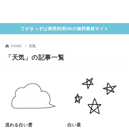
てがきっずは商用利用OKの無料素材サイト
HOME
天気
「天気」の記事一覧
流れる白い雲
白い星