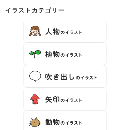
イラストカテゴリー