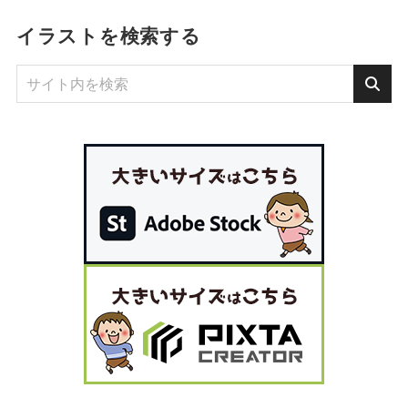
イラストを検索する