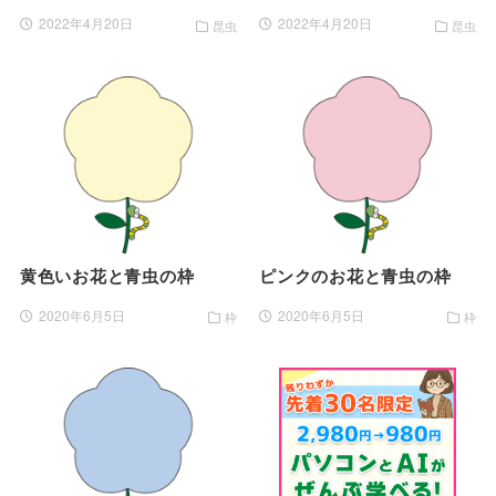
2022年4月20日
2022年4月20日
昆虫
昆虫
黄色いお花と青虫の枠
ピンクのお花と青虫の枠
2020年6月5日
2020年6月5日
枠
枠