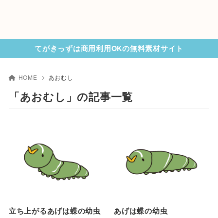
てがきっずは商用利用OKの無料素材サイト
HOME
あおむし
「あおむし」の記事一覧
立ち上がるあげは蝶の幼虫
あげは蝶の幼虫