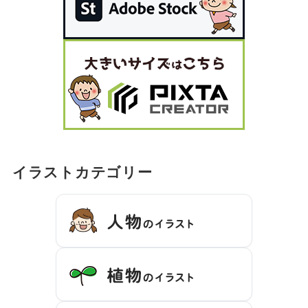
イラストカテゴリー