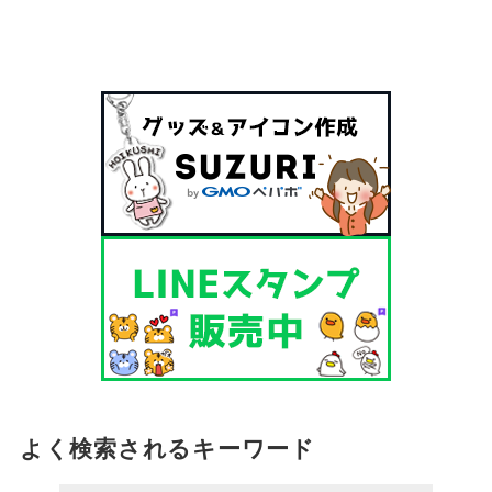
よく検索されるキーワード