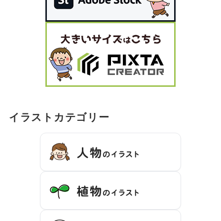
イラストカテゴリー