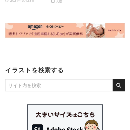
2021年6月23日
人物
イラストを検索する