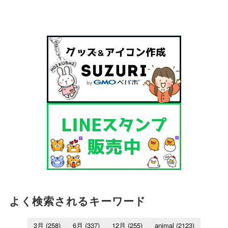
よく検索されるキーワード
3月
(258)
6月
(337)
12月
(255)
animal
(2123)