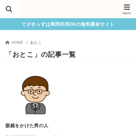
てがきっずは商用利用OKの無料素材サイト
HOME
おとこ
「おとこ」の記事一覧
眼鏡をかけた男の人