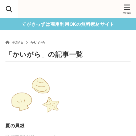
てがきっずは商用利用OKの無料素材サイト
HOME
かいがら
「かいがら」の記事一覧
夏の貝殻