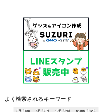
よく検索されるキーワード
3月
(258)
6月
(337)
12月
(255)
animal
(2123)