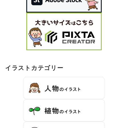
イラストカテゴリー