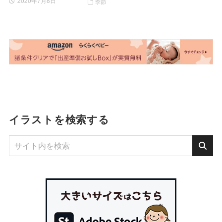
2020年7月8日
季節
イラストを検索する