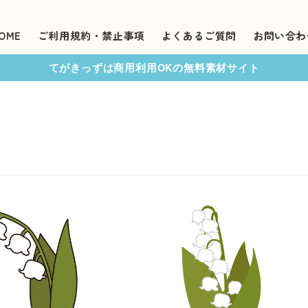
OME
ご利用規約・禁止事項
よくあるご質問
お問い合わ
てがきっずは商用利用OKの無料素材サイト