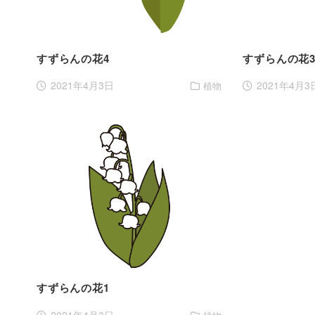
すずらんの花4
すずらんの花
2021年4月3日
2021年4月3
植物
すずらんの花1
2021年4月3日