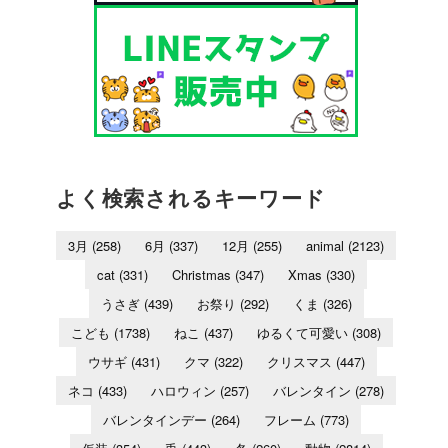
よく検索されるキーワード
3月
(258)
6月
(337)
12月
(255)
animal
(2123)
cat
(331)
Christmas
(347)
Xmas
(330)
うさぎ
(439)
お祭り
(292)
くま
(326)
こども
(1738)
ねこ
(437)
ゆるくて可愛い
(308)
ウサギ
(431)
クマ
(322)
クリスマス
(447)
ネコ
(433)
ハロウィン
(257)
バレンタイン
(278)
バレンタインデー
(264)
フレーム
(773)