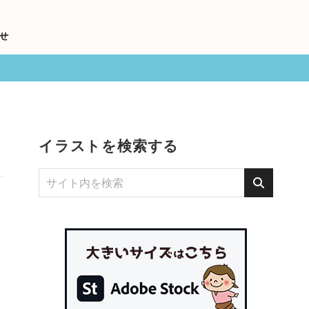
せ
イラストを検索する