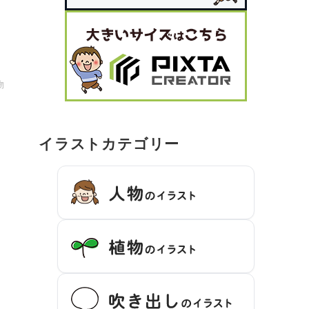
物
イラストカテゴリー