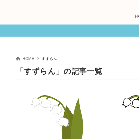
H
HOME
すずらん
「すずらん」の記事一覧