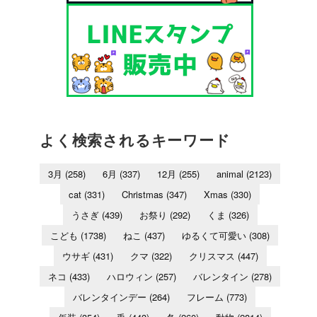
よく検索されるキーワード
3月
(258)
6月
(337)
12月
(255)
animal
(2123)
cat
(331)
Christmas
(347)
Xmas
(330)
うさぎ
(439)
お祭り
(292)
くま
(326)
こども
(1738)
ねこ
(437)
ゆるくて可愛い
(308)
ウサギ
(431)
クマ
(322)
クリスマス
(447)
ネコ
(433)
ハロウィン
(257)
バレンタイン
(278)
バレンタインデー
(264)
フレーム
(773)