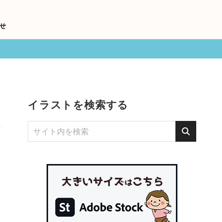
せ
イラストを検索する