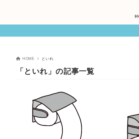
H
HOME
といれ
「といれ」の記事一覧