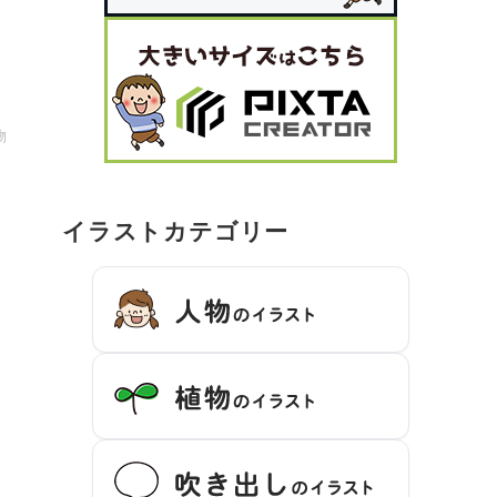
物
イラストカテゴリー