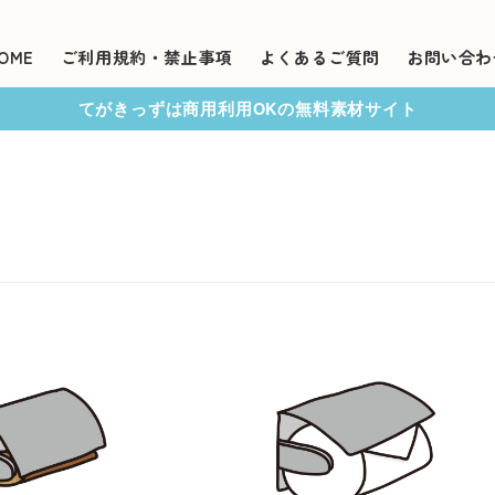
OME
ご利用規約・禁止事項
よくあるご質問
お問い合わ
てがきっずは商用利用OKの無料素材サイト