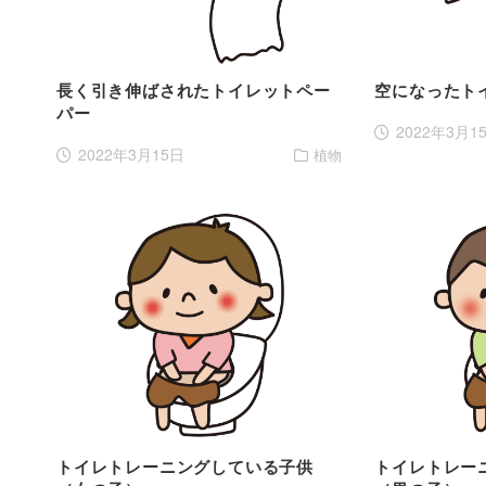
長く引き伸ばされたトイレットペー
空になったト
パー
2022年3月1
2022年3月15日
植物
トイレトレーニングしている子供
トイレトレー