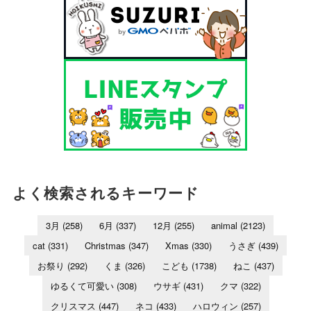
よく検索されるキーワード
3月
(258)
6月
(337)
12月
(255)
animal
(2123)
cat
(331)
Christmas
(347)
Xmas
(330)
うさぎ
(439)
お祭り
(292)
くま
(326)
こども
(1738)
ねこ
(437)
ゆるくて可愛い
(308)
ウサギ
(431)
クマ
(322)
クリスマス
(447)
ネコ
(433)
ハロウィン
(257)