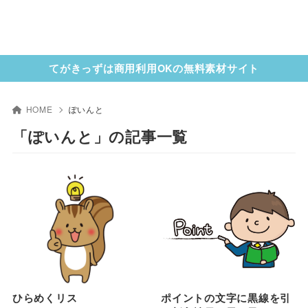
てがきっずは商用利用OKの無料素材サイト
HOME
ぽいんと
「ぽいんと」の記事一覧
ひらめくリス
ポイントの文字に黒線を引