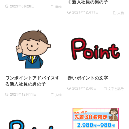
く新入社員の男の子
2023年6月28日
動物
2021年12月11日
人物
ワンポイントアドバイスす
赤いポイントの文字
る新入社員の男の子
2021年12月6日
文字と記号
2021年12月11日
人物