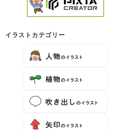
イラストカテゴリー