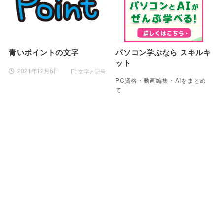
青いポイントの文字
パソコン学ぶなら スキルキ
ット
2021年12月6日
文字と記号
PC資格・動画編集・AIをまとめ
て