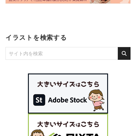
イラストを検索する