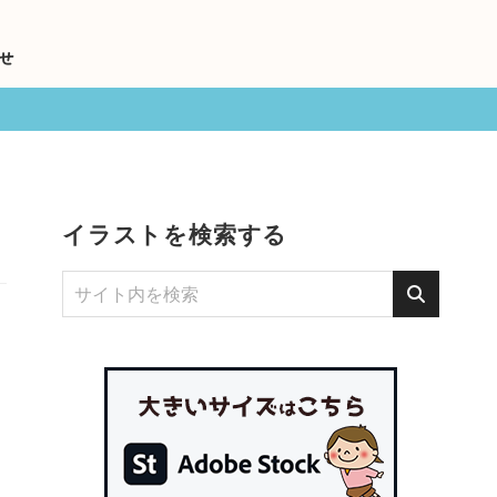
せ
イラストを検索する