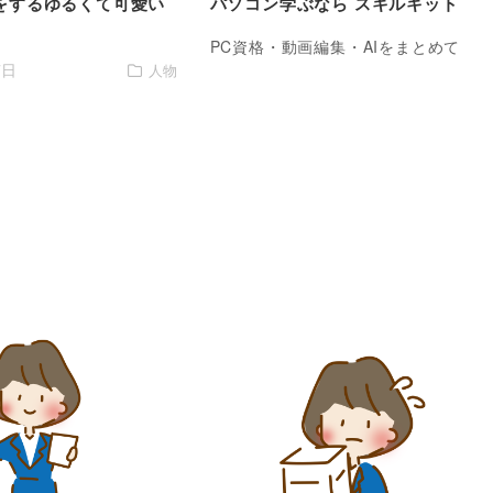
をするゆるくて可愛い
パソコン学ぶなら スキルキット
PC資格・動画編集・AIをまとめて
7日
人物