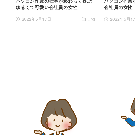
パソコン作業の仕事が終わって喜ぶ
パソコン作業
ゆるくて可愛い会社員の女性
会社員の女性
2022年5月17日
2022年5月1
人物