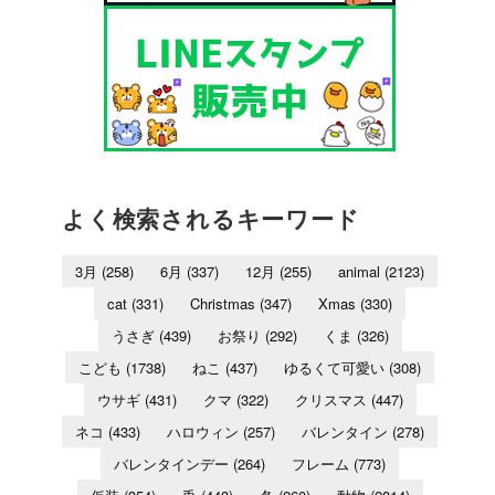
よく検索されるキーワード
3月
(258)
6月
(337)
12月
(255)
animal
(2123)
cat
(331)
Christmas
(347)
Xmas
(330)
うさぎ
(439)
お祭り
(292)
くま
(326)
こども
(1738)
ねこ
(437)
ゆるくて可愛い
(308)
ウサギ
(431)
クマ
(322)
クリスマス
(447)
ネコ
(433)
ハロウィン
(257)
バレンタイン
(278)
バレンタインデー
(264)
フレーム
(773)