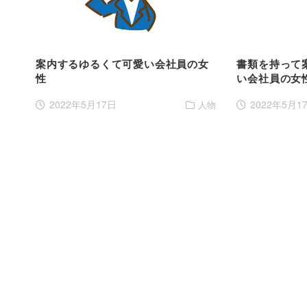
案内するゆるくて可愛い会社員の女
書類を持って
性
い会社員の女
2022年5月17日
2022年5月1
人物