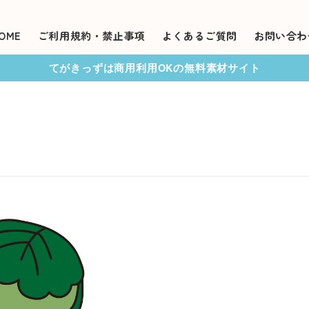
OME
ご利用規約・禁止事項
よくあるご質問
お問い合わ
てがきっずは商用利用OKの無料素材サイト