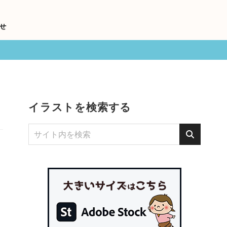
せ
イラストを検索する