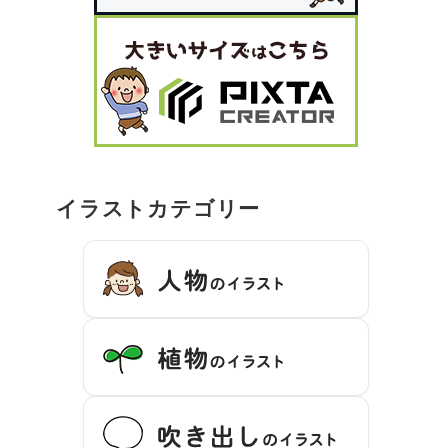
イラストカテゴリー