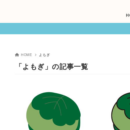
H
HOME
よもぎ
「よもぎ」の記事一覧