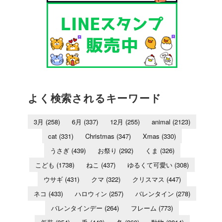
よく検索されるキーワード
3月
(258)
6月
(337)
12月
(255)
animal
(2123)
cat
(331)
Christmas
(347)
Xmas
(330)
うさぎ
(439)
お祭り
(292)
くま
(326)
こども
(1738)
ねこ
(437)
ゆるくて可愛い
(308)
ウサギ
(431)
クマ
(322)
クリスマス
(447)
ネコ
(433)
ハロウィン
(257)
バレンタイン
(278)
バレンタインデー
(264)
フレーム
(773)