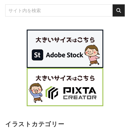
イラストカテゴリー