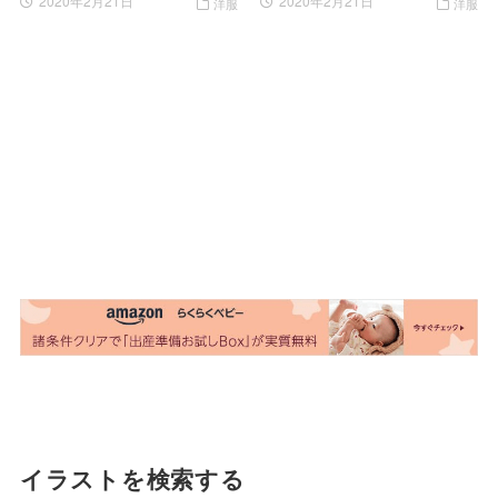
2020年2月21日
2020年2月21日
洋服
洋服
イラストを検索する