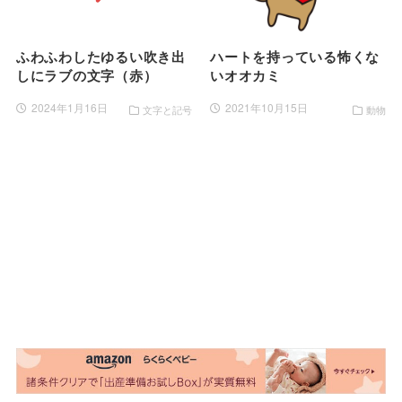
ふわふわしたゆるい吹き出
ハートを持っている怖くな
しにラブの文字（赤）
いオオカミ
2024年1月16日
2021年10月15日
文字と記号
動物