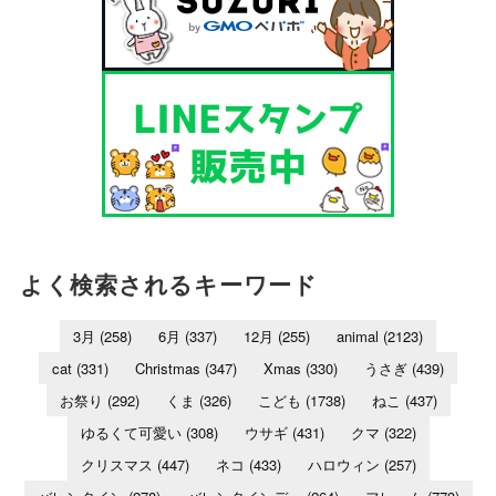
よく検索されるキーワード
3月
(258)
6月
(337)
12月
(255)
animal
(2123)
cat
(331)
Christmas
(347)
Xmas
(330)
うさぎ
(439)
お祭り
(292)
くま
(326)
こども
(1738)
ねこ
(437)
ゆるくて可愛い
(308)
ウサギ
(431)
クマ
(322)
クリスマス
(447)
ネコ
(433)
ハロウィン
(257)