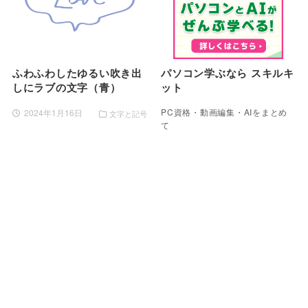
ふわふわしたゆるい吹き出
パソコン学ぶなら スキルキ
しにラブの文字（青）
ット
PC資格・動画編集・AIをまとめ
2024年1月16日
文字と記号
て