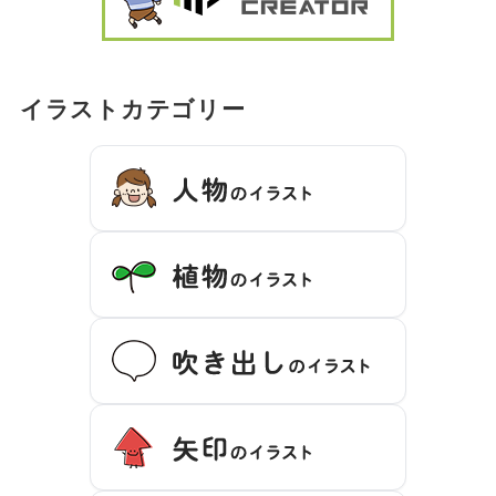
イラストカテゴリー