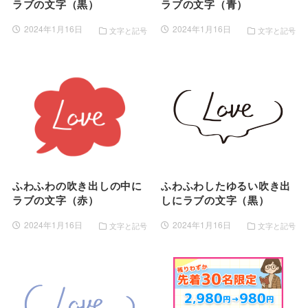
ラブの文字（黒）
ラブの文字（青）
2024年1月16日
2024年1月16日
文字と記号
文字と記号
ふわふわの吹き出しの中に
ふわふわしたゆるい吹き出
ラブの文字（赤）
しにラブの文字（黒）
2024年1月16日
2024年1月16日
文字と記号
文字と記号