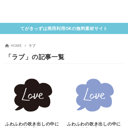
てがきっずは商用利用OKの無料素材サイト
HOME
ラブ
「ラブ」の記事一覧
ふわふわの吹き出しの中に
ふわふわの吹き出しの中に