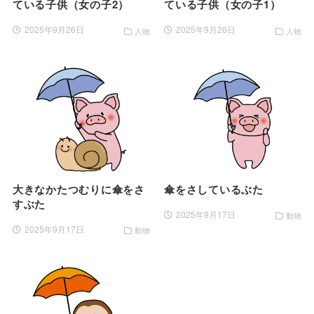
ている子供（女の子2）
ている子供（女の子1）
2025年9月26日
2025年9月26日
人物
人物
大きなかたつむりに傘をさ
傘をさしているぶた
すぶた
2025年9月17日
動物
2025年9月17日
動物