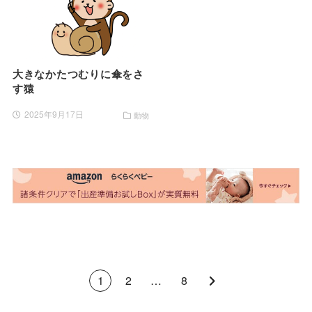
大きなかたつむりに傘をさ
す猿
2025年9月17日
動物
1
2
…
8