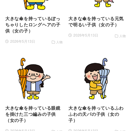
大きな傘を持っているぽっ
大きな傘を持っている元気
ちゃりしたロングヘアの子
で明るい子供（女の子）
供（女の子）
2026年5月13日
人物
2026年5月13日
人物
大きな傘を持っている眼鏡
大きな傘を持っているふわ
を掛けた三つ編みの子供
ふわの天パの子供（女の
（女の子）
子）
2026年5月13日
2026年5月13日