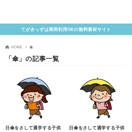
てがきっずは商用利用OKの無料素材サイト
HOME
傘
「傘」の記事一覧
日傘をさして通学する子供
日傘をさして通学する子供