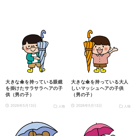
大きな傘を持っている眼鏡
大きな傘を持っている大人
を掛けたサラサラヘアの子
しいマッシュヘアの子供
供（男の子）
（男の子）
2026年5月13日
2026年5月13日
人物
人物