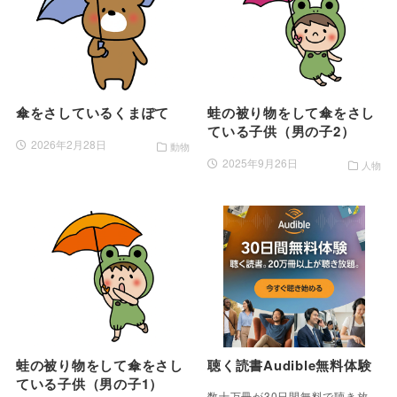
傘をさしているくまぽて
蛙の被り物をして傘をさし
ている子供（男の子2）
2026年2月28日
動物
2025年9月26日
人物
蛙の被り物をして傘をさし
聴く読書Audible無料体験
ている子供（男の子1）
数十万冊が30日間無料で聴き放