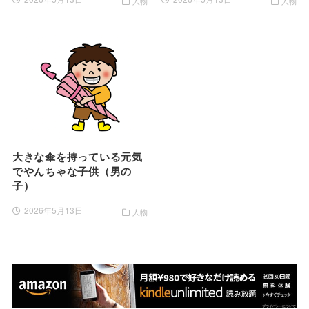
人物
人物
大きな傘を持っている元気
でやんちゃな子供（男の
子）
2026年5月13日
人物