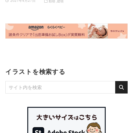
2021年4月27日
動物
建物
イラストを検索する