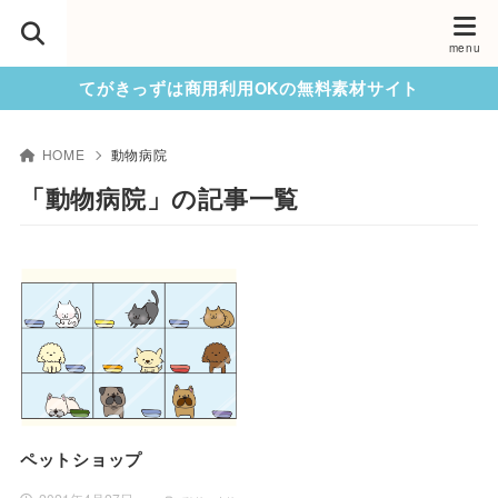
てがきっずは商用利用OKの無料素材サイト
HOME
動物病院
「動物病院」の記事一覧
ペットショップ