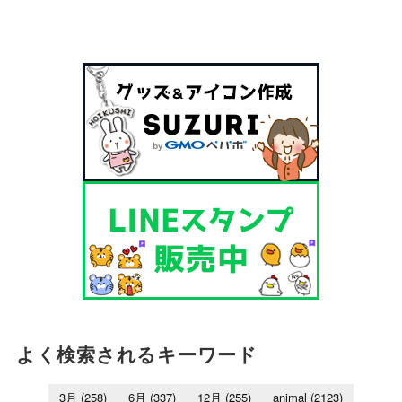
よく検索されるキーワード
3月
(258)
6月
(337)
12月
(255)
animal
(2123)