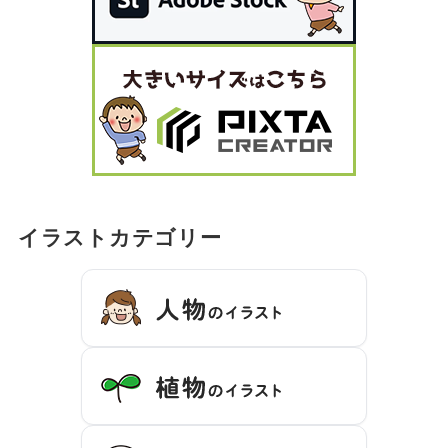
イラストカテゴリー