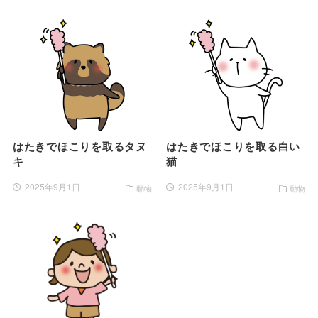
はたきでほこりを取るタヌ
はたきでほこりを取る白い
キ
猫
2025年9月1日
2025年9月1日
動物
動物