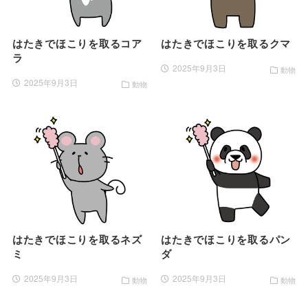
はたきでほこりを取るコア
はたきでほこりを取るクマ
ラ
2025年9月3日
動物
2025年9月3日
動物
はたきでほこりを取るネズ
はたきでほこりを取るパン
ミ
ダ
2025年9月3日
2025年9月3日
動物
動物