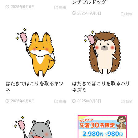
ンチブルドッグ
2025年9月6日
動物
2025年9月6日
動物
はたきでほこりを取るキツ
はたきでほこりを取るハリ
ネ
ネズミ
2025年9月6日
2025年9月3日
動物
動物