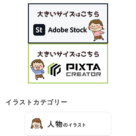
イラストカテゴリー