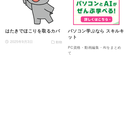
はたきでほこりを取るカバ
パソコン学ぶなら スキルキ
ット
2025年9月3日
動物
PC資格・動画編集・AIをまとめ
て