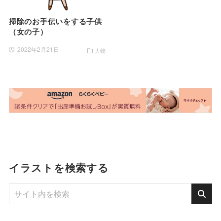
掃除のお手伝いをする子供
（女の子）
2022年2月21日
人物
イラストを検索する