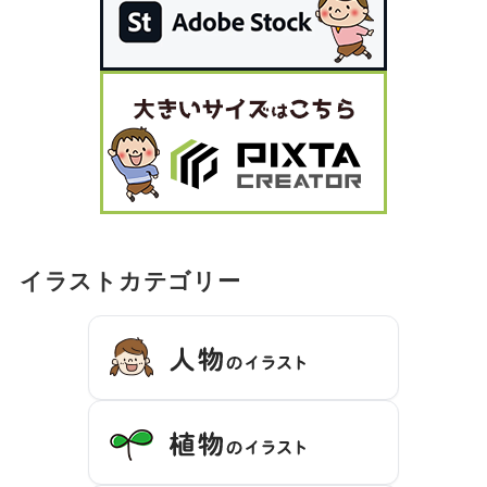
イラストカテゴリー