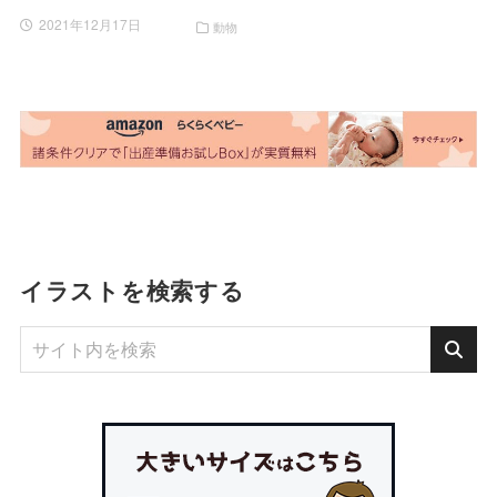
2021年12月17日
動物
イラストを検索する