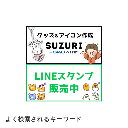
よく検索されるキーワード