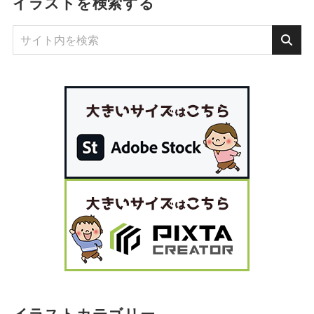
イラストを検索する
イラストカテゴリー