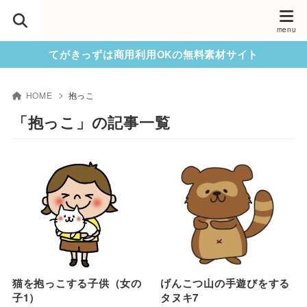
てがきっずは商用利用OKの無料素材サイト
HOME
抱っこ
「抱っこ」の記事一覧
猫を抱っこする子供（女の
げんこつ山の手遊びをする
子1）
タヌキ7