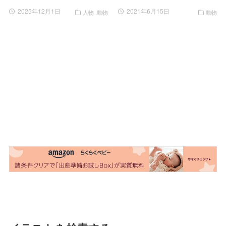
2025年12月1日
2021年6月15日
人物
動物
動物