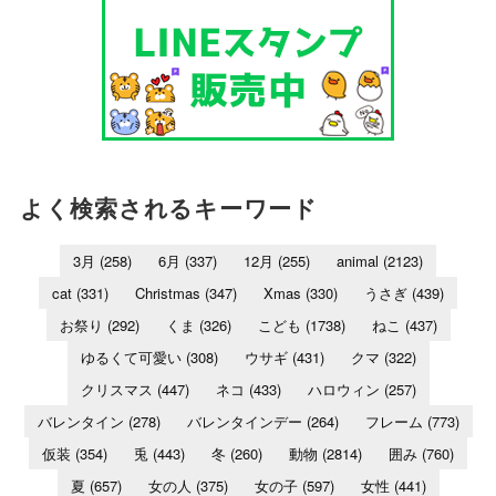
よく検索されるキーワード
3月
(258)
6月
(337)
12月
(255)
animal
(2123)
cat
(331)
Christmas
(347)
Xmas
(330)
うさぎ
(439)
お祭り
(292)
くま
(326)
こども
(1738)
ねこ
(437)
ゆるくて可愛い
(308)
ウサギ
(431)
クマ
(322)
クリスマス
(447)
ネコ
(433)
ハロウィン
(257)
バレンタイン
(278)
バレンタインデー
(264)
フレーム
(773)
仮装
(354)
兎
(443)
冬
(260)
動物
(2814)
囲み
(760)
夏
(657)
女の人
(375)
女の子
(597)
女性
(441)