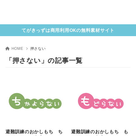
てがきっずは商用利用OKの無料素材サイト
HOME
押さない
「押さない」の記事一覧
避難訓練のおかしもち ち
避難訓練のおかしもち も