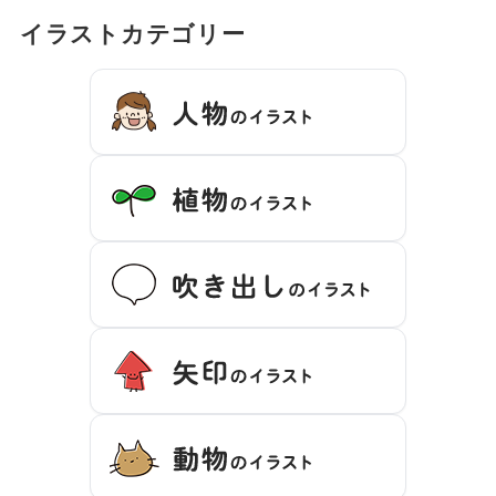
イラストカテゴリー