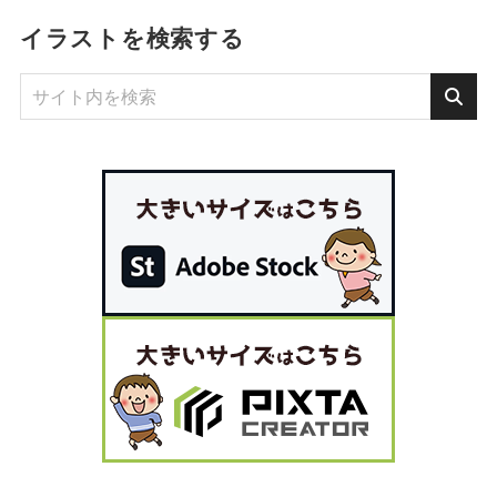
イラストを検索する