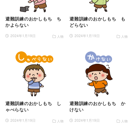
避難訓練のおかしもち ち
避難訓練のおかしもち も
かよらない
どらない
2024年1月19日
2024年1月19日
人物
人物
避難訓練のおかしもち し
避難訓練のおかしもち か
ゃべらない
けない
2024年1月19日
2024年1月19日
人物
人物