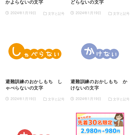
かよらないの文字
どらないの文字
2024年1月19日
2024年1月19日
文字と記号
文字と記号
避難訓練のおかしもち し
避難訓練のおかしもち か
ゃべらないの文字
けないの文字
2024年1月19日
2024年1月19日
文字と記号
文字と記号