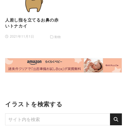
人差し指を立てるお鼻の赤
いトナカイ
2021年11月1日
動物
イラストを検索する