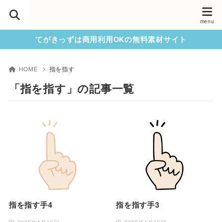
てがきっずは商用利用OKの無料素材サイト
HOME
指を指す
「指を指す」の記事一覧
指を指す手4
指を指す手3