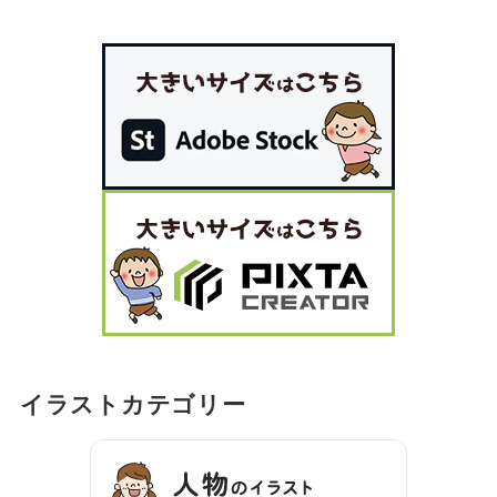
イラストカテゴリー