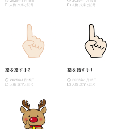
2025年1月15日
2025年1月15日
人物
文字と記号
人物
文字と記号
指を指す手2
指を指す手1
2025年1月15日
2025年1月15日
人物
文字と記号
人物
文字と記号