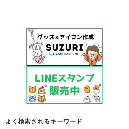
よく検索されるキーワード