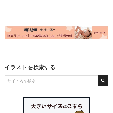
イラストを検索する