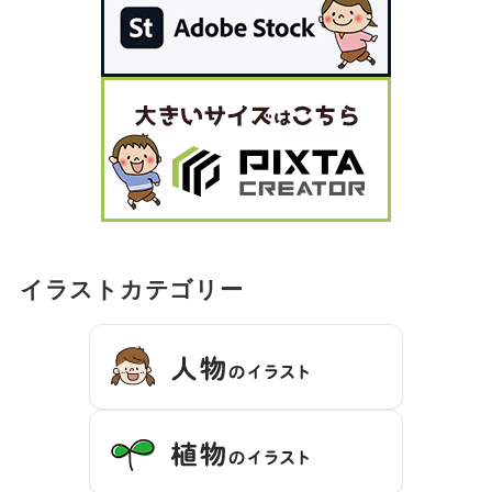
イラストカテゴリー