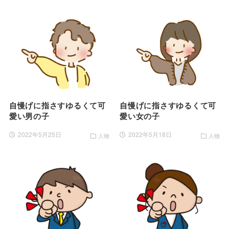
自慢げに指さすゆるくて可
自慢げに指さすゆるくて可
愛い男の子
愛い女の子
2022年5月25日
2022年5月18日
人物
人物