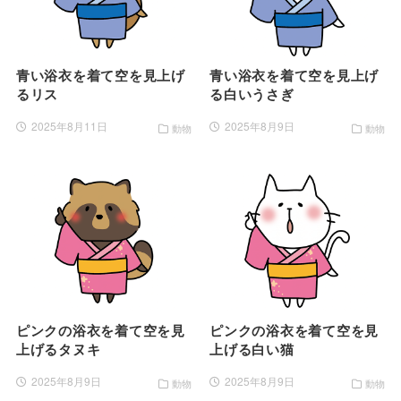
青い浴衣を着て空を見上げ
青い浴衣を着て空を見上げ
るリス
る白いうさぎ
2025年8月11日
2025年8月9日
動物
動物
ピンクの浴衣を着て空を見
ピンクの浴衣を着て空を見
上げるタヌキ
上げる白い猫
2025年8月9日
2025年8月9日
動物
動物