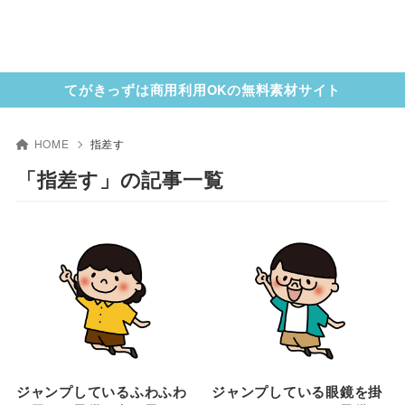
てがきっずは商用利用OKの無料素材サイト
HOME
指差す
「指差す」の記事一覧
ジャンプしているふわふわ
ジャンプしている眼鏡を掛