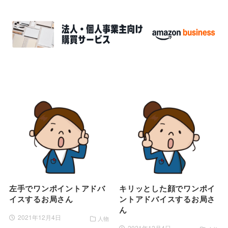
左手でワンポイントアドバ
キリッとした顔でワンポイ
イスするお局さん
ントアドバイスするお局さ
ん
2021年12月4日
人物
2021年12月4日