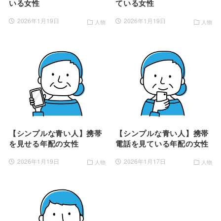
いる女性
ている女性
2026年1月19日
2026年1月19日
人物
人物
【シンプルな青い人】携帯
【シンプルな青い人】携帯
を見せる年配の女性
電話を見ている年配の女性
2026年1月19日
2026年1月17日
人物
人物