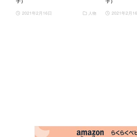
子）
子）
2021年2月16日
2021年2月1
人物