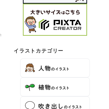
物
イラストカテゴリー