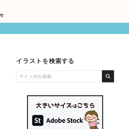
せ
イラストを検索する