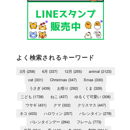
よく検索されるキーワード
3月
(258)
6月
(337)
12月
(255)
animal
(2123)
cat
(331)
Christmas
(347)
Xmas
(330)
うさぎ
(439)
お祭り
(292)
くま
(326)
こども
(1738)
ねこ
(437)
ゆるくて可愛い
(308)
ウサギ
(431)
クマ
(322)
クリスマス
(447)
ネコ
(433)
ハロウィン
(257)
バレンタイン
(278)
バレンタインデー
(264)
フレーム
(773)