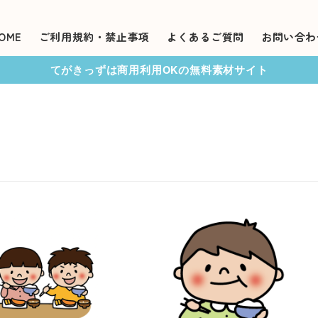
OME
ご利用規約・禁止事項
よくあるご質問
お問い合わ
てがきっずは商用利用OKの無料素材サイト