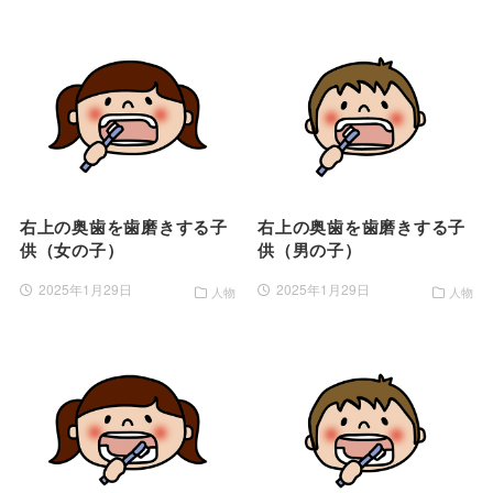
右上の奥歯を歯磨きする子
右上の奥歯を歯磨きする子
供（女の子）
供（男の子）
2025年1月29日
2025年1月29日
人物
人物