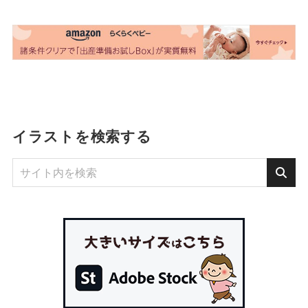
イラストを検索する