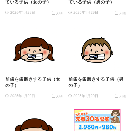
ている子供（女の子）
ている子供（男の子）
2025年1月29日
2025年1月29日
人物
人物
前歯を歯磨きする子供（女
前歯を歯磨きする子供（男
の子）
の子）
2025年1月29日
2025年1月29日
人物
人物