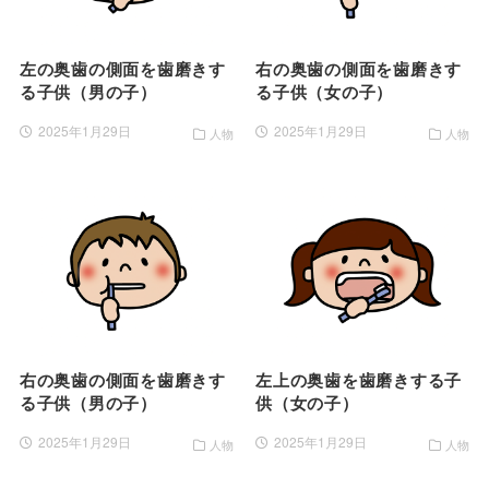
左の奥歯の側面を歯磨きす
右の奥歯の側面を歯磨きす
る子供（男の子）
る子供（女の子）
2025年1月29日
2025年1月29日
人物
人物
右の奥歯の側面を歯磨きす
左上の奥歯を歯磨きする子
る子供（男の子）
供（女の子）
2025年1月29日
2025年1月29日
人物
人物