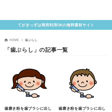
てがきっずは商用利用OKの無料素材サイト
HOME
歯ぶらし
「歯ぶらし」の記事一覧
歯磨き粉を歯ブラシに出し
歯磨き粉を歯ブラシに出し