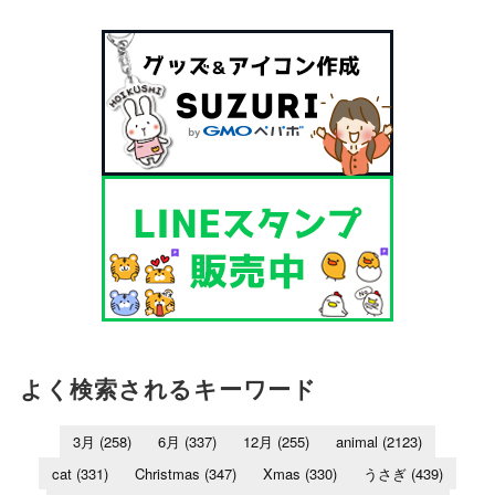
よく検索されるキーワード
3月
(258)
6月
(337)
12月
(255)
animal
(2123)
cat
(331)
Christmas
(347)
Xmas
(330)
うさぎ
(439)