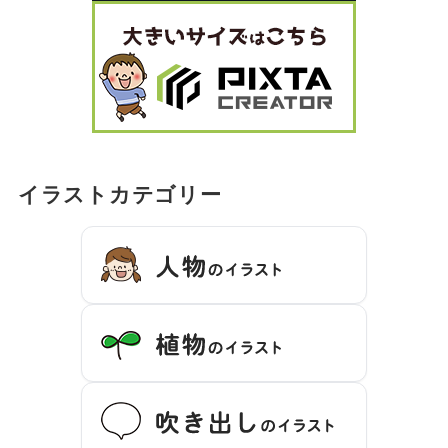
イラストカテゴリー