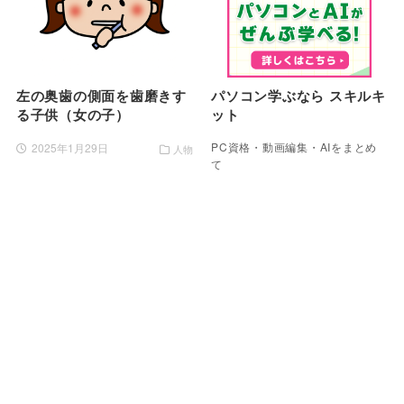
左の奥歯の側面を歯磨きす
パソコン学ぶなら スキルキ
る子供（女の子）
ット
PC資格・動画編集・AIをまとめ
2025年1月29日
人物
て