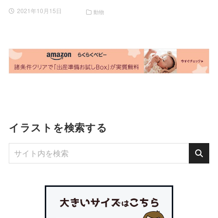
2021年10月15日
動物
イラストを検索する