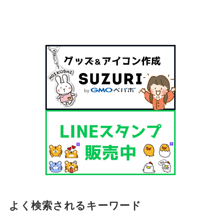
よく検索されるキーワード