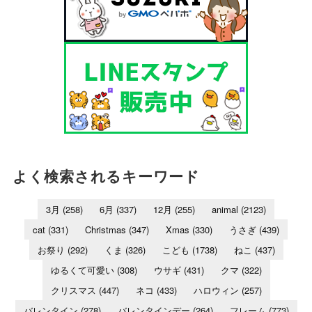
よく検索されるキーワード
3月
(258)
6月
(337)
12月
(255)
animal
(2123)
cat
(331)
Christmas
(347)
Xmas
(330)
うさぎ
(439)
お祭り
(292)
くま
(326)
こども
(1738)
ねこ
(437)
ゆるくて可愛い
(308)
ウサギ
(431)
クマ
(322)
クリスマス
(447)
ネコ
(433)
ハロウィン
(257)
バレンタイン
(278)
バレンタインデー
(264)
フレーム
(773)