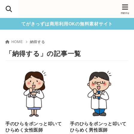
てがきっずは商用利用OKの無料素材サイト
HOME
納得する
「納得する」の記事一覧
手のひらをポンっと叩いて
手のひらをポンっと叩いて
ひらめく女性医師
ひらめく男性医師