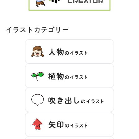
イラストカテゴリー