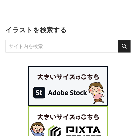
イラストを検索する