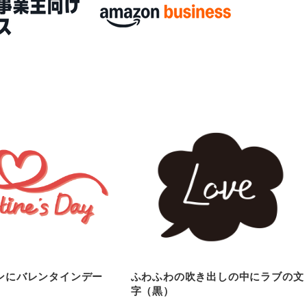
ンにバレンタインデー
ふわふわの吹き出しの中にラブの文
字（黒）