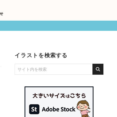
せ
イラストを検索する