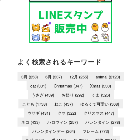
よく検索されるキーワード
3月
(258)
6月
(337)
12月
(255)
animal
(2123)
cat
(331)
Christmas
(347)
Xmas
(330)
うさぎ
(439)
お祭り
(292)
くま
(326)
こども
(1738)
ねこ
(437)
ゆるくて可愛い
(308)
ウサギ
(431)
クマ
(322)
クリスマス
(447)
ネコ
(433)
ハロウィン
(257)
バレンタイン
(278)
バレンタインデー
(264)
フレーム
(773)