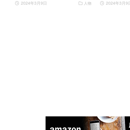
2024年3月9日
2024年3月9
人物