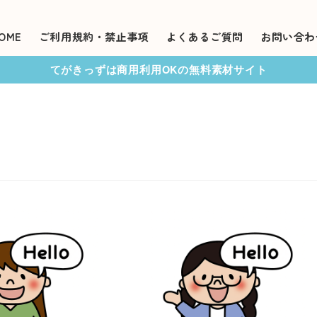
OME
ご利用規約・禁止事項
よくあるご質問
お問い合わ
てがきっずは商用利用OKの無料素材サイト