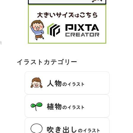
物
イラストカテゴリー