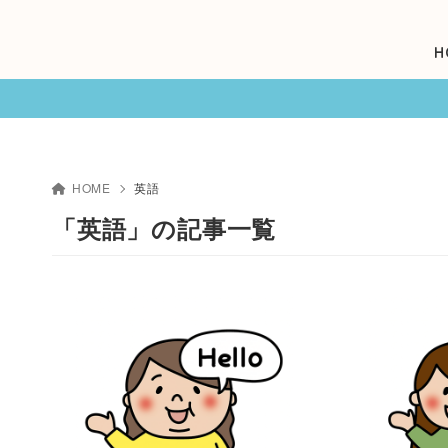
H
HOME
英語
「英語」の記事一覧