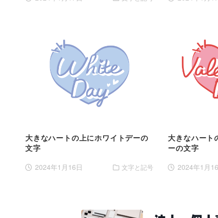
大きなハートの上にホワイトデーの
大きなハート
文字
ーの文字
2024年1月16日
2024年1月1
文字と記号