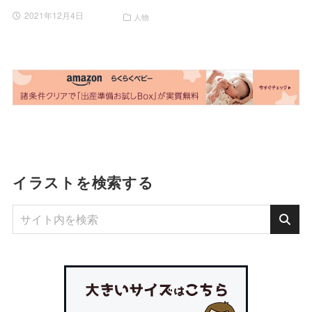
2021年12月4日
人物
イラストを検索する