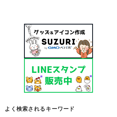
よく検索されるキーワード