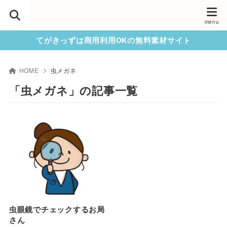
てがきっずは商用利用OKの無料素材サイト
HOME
虫メガネ
「虫メガネ」の記事一覧
虫眼鏡でチェックするお局
さん