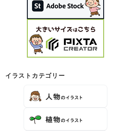
イラストカテゴリー