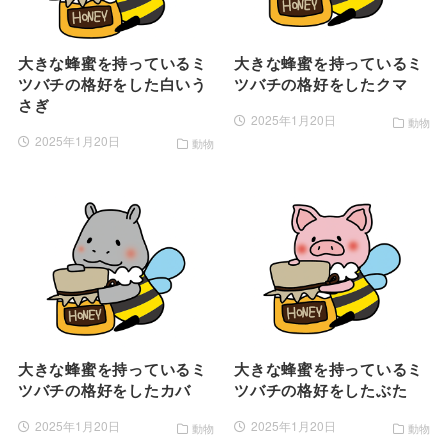
大きな蜂蜜を持っているミ
大きな蜂蜜を持っているミ
ツバチの格好をした白いう
ツバチの格好をしたクマ
さぎ
2025年1月20日
動物
2025年1月20日
動物
大きな蜂蜜を持っているミ
大きな蜂蜜を持っているミ
ツバチの格好をしたカバ
ツバチの格好をしたぶた
2025年1月20日
2025年1月20日
動物
動物