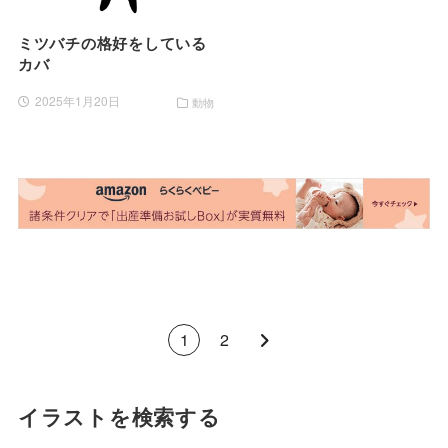
ミツバチの格好をしている
カバ
2025年1月20日
動物
1
2
イラストを検索する