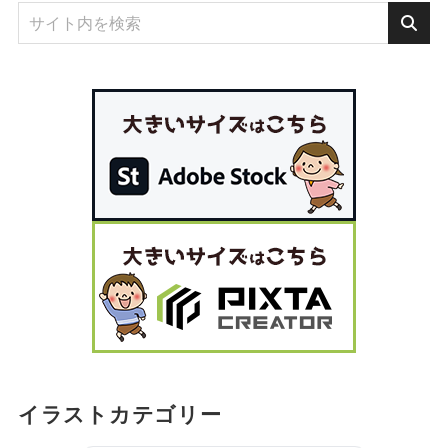
イラストカテゴリー