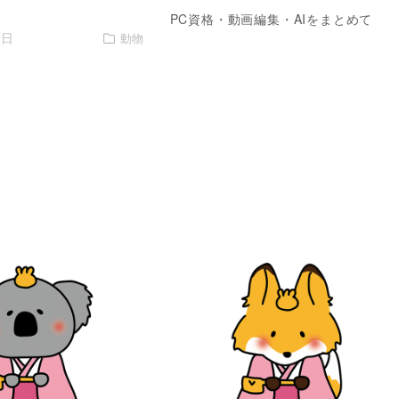
PC資格・動画編集・AIをまとめて
9日
動物