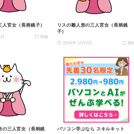
三人官女（長柄銚子）
リスの雛人形の三人官女（長柄銚
子）
9日
動物
2024年12月9日
動
形の三人官女（長柄銚
パソコン学ぶなら スキルキット