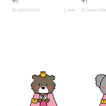
子）
子）
2024年12月9日
2024年12月
動物