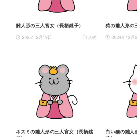
雛人形の三人官女（長柄銚子）
猿の雛人形の
2025年2月19日
2024年12月
人物
ネズミの雛人形の三人官女（長柄銚
白い猫の雛人