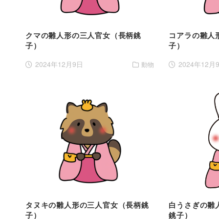
クマの雛人形の三人官女（長柄銚
コアラの雛人
子）
子）
2024年12月9日
2024年12月
動物
タヌキの雛人形の三人官女（長柄銚
白うさぎの雛
子）
銚子）