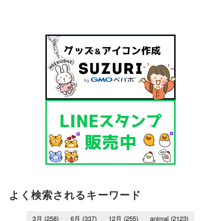
よく検索されるキーワード
3月
(258)
6月
(337)
12月
(255)
animal
(2123)