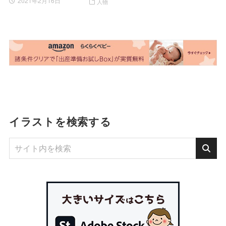
2021年2月16日
人物
イラストを検索する