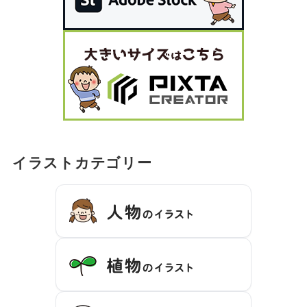
イラストカテゴリー