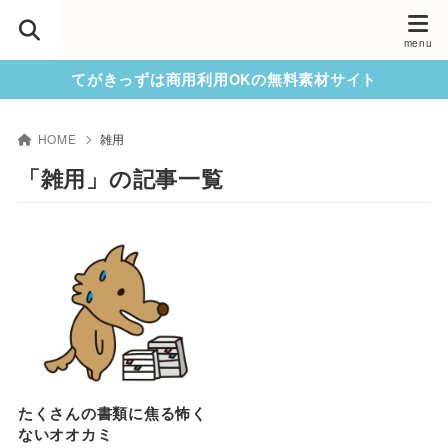
てがきっずは商用利用OKの無料素材サイト
HOME
雑用
「雑用」の記事一覧
たくさんの書類に焦る怖く
ないオオカミ