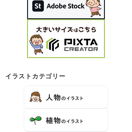
イラストカテゴリー