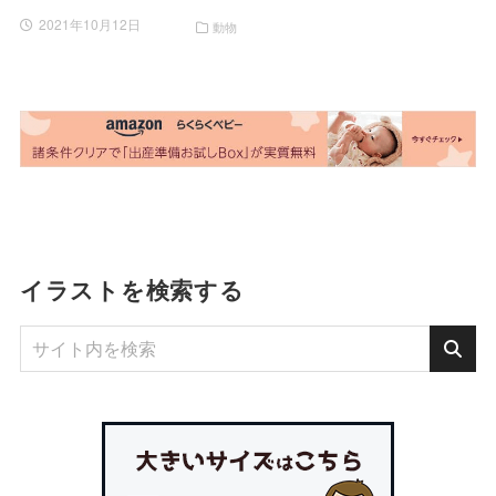
2021年10月12日
動物
イラストを検索する