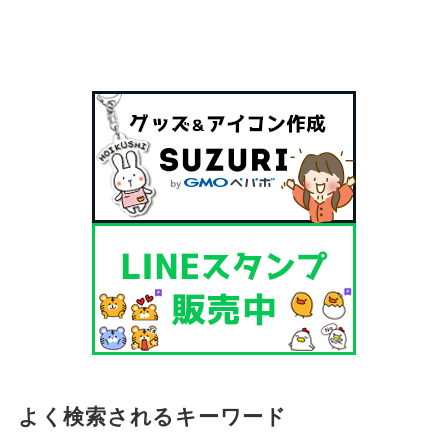
よく検索されるキーワード