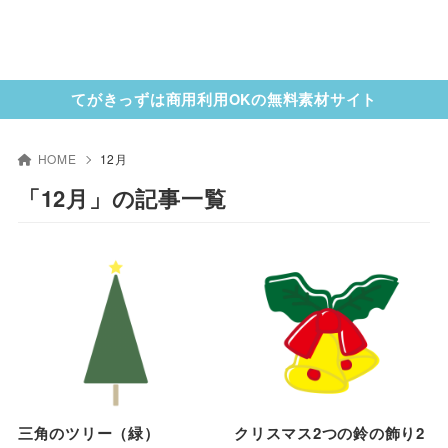
てがきっずは商用利用OKの無料素材サイト
HOME
12月
「12月」の記事一覧
三角のツリー（緑）
クリスマス2つの鈴の飾り2