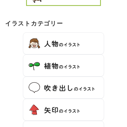
イラストカテゴリー