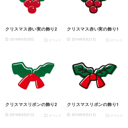
クリスマス赤い実の飾り2
クリスマス赤い実の飾り1
2019年9月25日
2019年9月21日
イベント
イベント
クリスマスリボンの飾り2
クリスマスリボンの飾り1
2019年9月21日
2019年9月21日
イベント
イベント