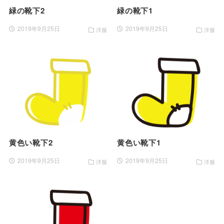
緑の靴下2
緑の靴下1
2019年9月25日
2019年9月25日
洋服
洋服
黄色い靴下2
黄色い靴下1
2019年9月25日
2019年9月25日
洋服
洋服