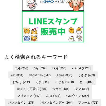
よく検索されるキーワード
3月
(258)
6月
(337)
12月
(255)
animal
(2123)
cat
(331)
Christmas
(347)
Xmas
(330)
うさぎ
(439)
お祭り
(292)
くま
(326)
こども
(1738)
ねこ
(437)
ゆるくて可愛い
(308)
ウサギ
(431)
クマ
(322)
クリスマス
(447)
ネコ
(433)
ハロウィン
(257)
バレンタイン
(278)
バレンタインデー
(264)
フレーム
(773)