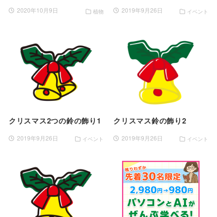
2020年10月9日
2019年9月26日
植物
イベント
クリスマス2つの鈴の飾り1
クリスマス鈴の飾り2
2019年9月26日
2019年9月26日
イベント
イベント