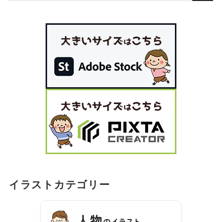
イラストカテゴリー