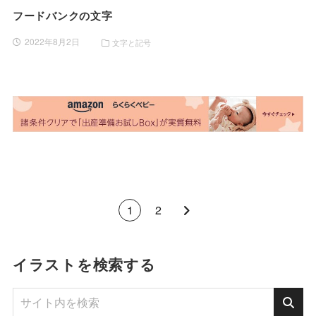
フードバンクの文字
2022年8月2日
文字と記号
1
2
イラストを検索する