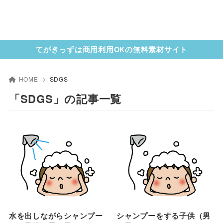
てがきっずは商用利用OKの無料素材サイト
HOME
SDGS
「SDGS」の記事一覧
水を出しながらシャンプー
シャンプーをする子供（男