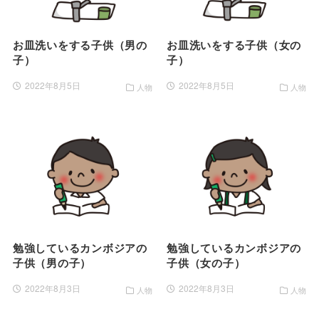
お皿洗いをする子供（男の
お皿洗いをする子供（女の
子）
子）
2022年8月5日
2022年8月5日
人物
人物
勉強しているカンボジアの
勉強しているカンボジアの
子供（男の子）
子供（女の子）
2022年8月3日
2022年8月3日
人物
人物