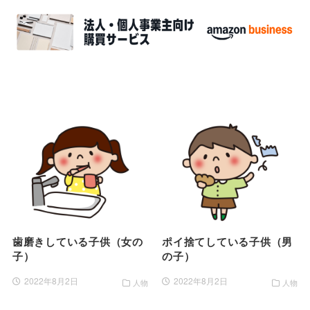
歯磨きしている子供（女の
ポイ捨てしている子供（男
子）
の子）
2022年8月2日
2022年8月2日
人物
人物