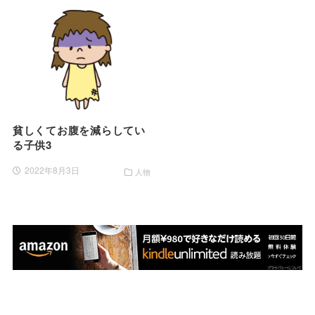
貧しくてお腹を減らしてい
る子供3
2022年8月3日
人物