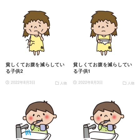
貧しくてお腹を減らしてい
貧しくてお腹を減らしてい
る子供2
る子供1
2022年8月3日
2022年8月3日
人物
人物