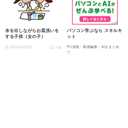
水を出しながらお皿洗いを
パソコン学ぶなら スキルキ
する子供（女の子）
ット
PC資格・動画編集・AIをまとめ
2022年8月5日
人物
て