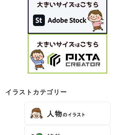
イラストカテゴリー