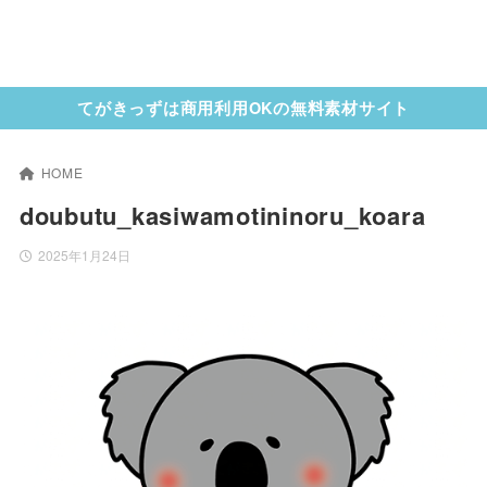
てがきっずは商用利用OKの無料素材サイト
HOME
doubutu_kasiwamotininoru_koara
2025年1月24日