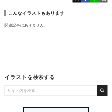
こんなイラストもあります
関連記事はありません。
イラストを検索する