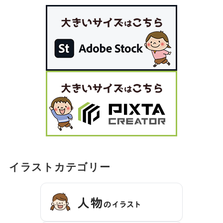
イラストカテゴリー