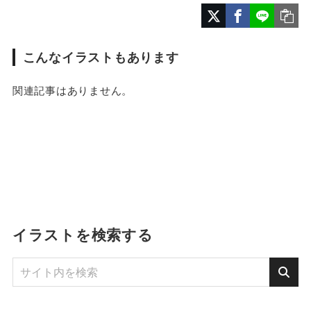
こんなイラストもあります
関連記事はありません。
イラストを検索する