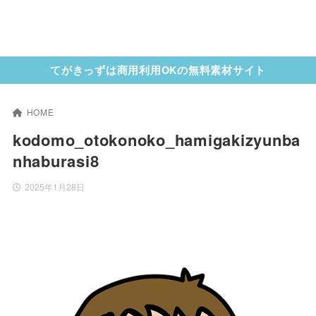
てがきっずは商用利用OKの無料素材サイト
HOME
kodomo_otokonoko_hamigakizyunba
nhaburasi8
2025年1月28日