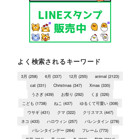
よく検索されるキーワード
3月
(258)
6月
(337)
12月
(255)
animal
(2123)
cat
(331)
Christmas
(347)
Xmas
(330)
うさぎ
(439)
お祭り
(292)
くま
(326)
こども
(1738)
ねこ
(437)
ゆるくて可愛い
(308)
ウサギ
(431)
クマ
(322)
クリスマス
(447)
ネコ
(433)
ハロウィン
(257)
バレンタイン
(278)
バレンタインデー
(264)
フレーム
(773)