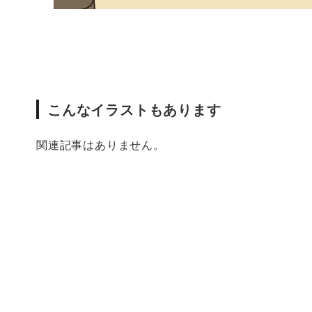
こんなイラストもあります
関連記事はありません。