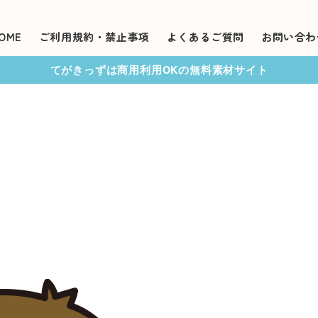
OME
ご利用規約・禁止事項
よくあるご質問
お問い合わ
てがきっずは商用利用OKの無料素材サイト