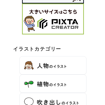
イラストカテゴリー