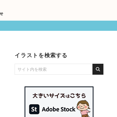
せ
イラストを検索する