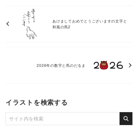
あけましておめでとうございますの文字と
和風の馬2
2026年の数字と馬のだるま
イラストを検索する