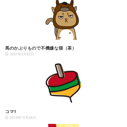
馬のかぶりもので不機嫌な猫（茶）
2021年2月22日
コマ1
2019年10月24日