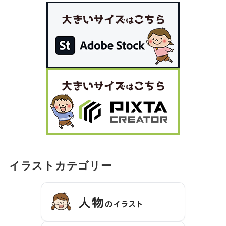
イラストカテゴリー