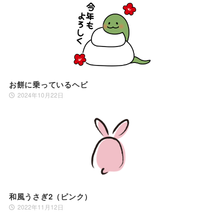
お餅に乗っているヘビ
2024年10月22日
和風うさぎ2（ピンク）
2022年11月12日